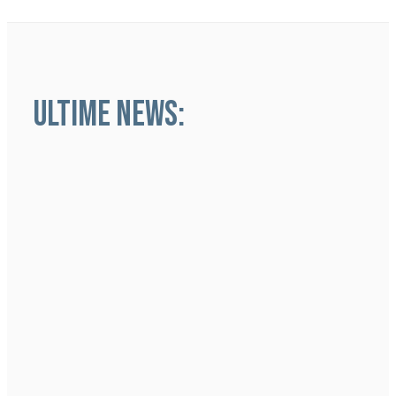
ULTIME NEWS: