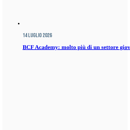
14 Luglio 2026
BCF Academy: molto più di un settore giov