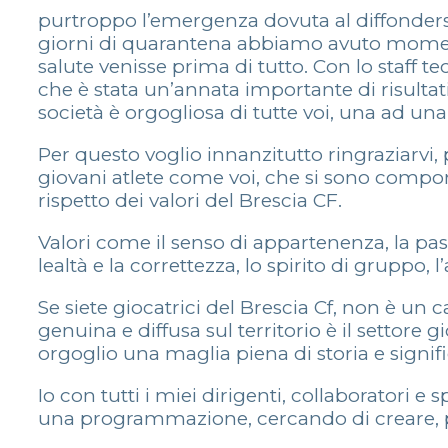
purtroppo l’emergenza dovuta al diffonders
giorni di quarantena abbiamo avuto moment
salute venisse prima di tutto. Con lo staff t
che è stata un’annata importante di risulta
società è orgogliosa di tutte voi, una ad un
Per questo voglio innanzitutto ringraziarvi, pe
giovani atlete come voi, che si sono comport
rispetto dei valori del Brescia CF.
Valori come il senso di appartenenza, la pas
lealtà e la correttezza, lo spirito di gruppo, l
Se siete giocatrici del Brescia Cf, non è un c
genuina e diffusa sul territorio è il settore
orgoglio una maglia piena di storia e signifi
Io con tutti i miei dirigenti, collaboratori 
una programmazione, cercando di creare, pur 