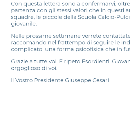
Con questa lettera sono a confermarvi, oltr
partenza con gli stessi valori che in questi
squadre, le piccole della Scuola Calcio-Pulc
giovanile.
Nelle prossime settimane verrete contattate
raccomando nel frattempo di seguire le ind
complicato, una forma psicofisica che in futu
Grazie a tutte voi. E ripeto Esordienti, Gio
orgoglioso di voi.
Il Vostro Presidente Giuseppe Cesari