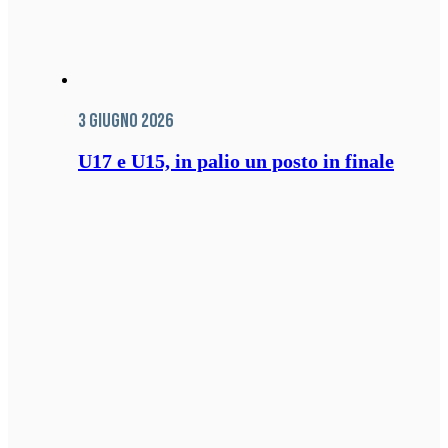
3 Giugno 2026
U17 e U15, in palio un posto in finale