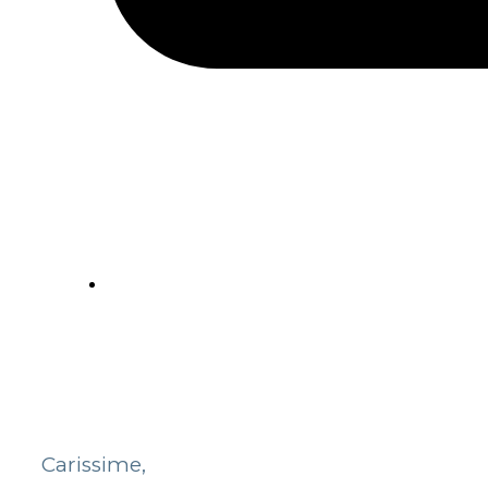
Carissime,