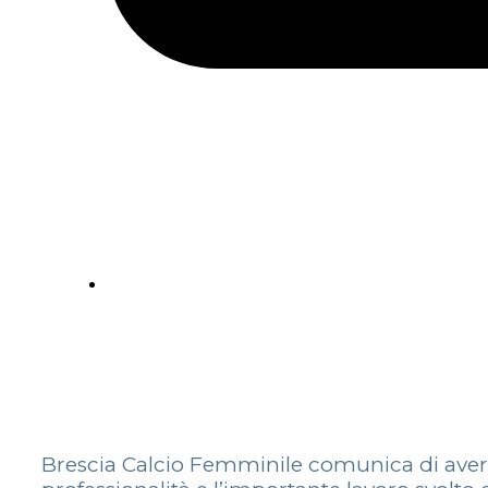
Brescia Calcio Femminile comunica di aver ri