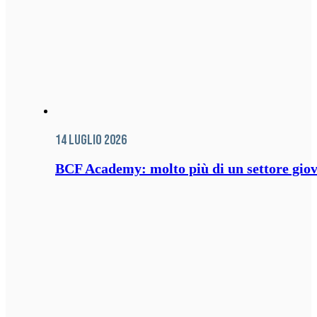
14 Luglio 2026
BCF Academy: molto più di un settore giov