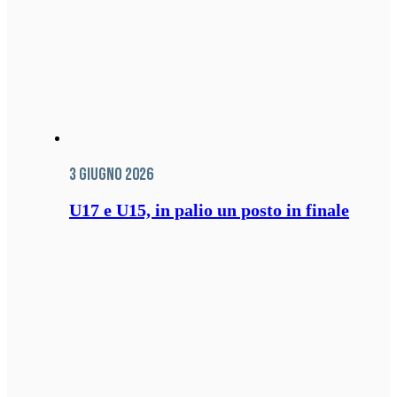
3 Giugno 2026
U17 e U15, in palio un posto in finale