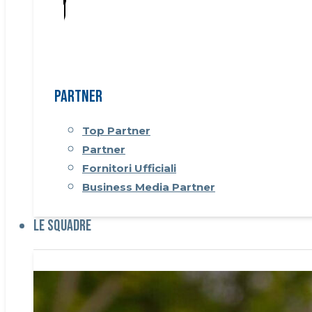
Partner
Top Partner
Partner
Fornitori Ufficiali
Business Media Partner
Le Squadre