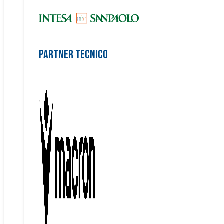
Partner Tecnico