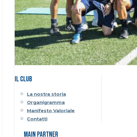
Il CLUB
La nostra storia
Organigramma
Manifesto Valoriale
Contatti
Main Partner