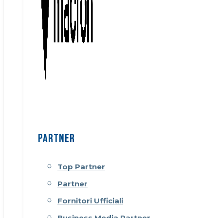
PARTNER
Top Partner
Partner
Fornitori Ufficiali
Business Media Partner