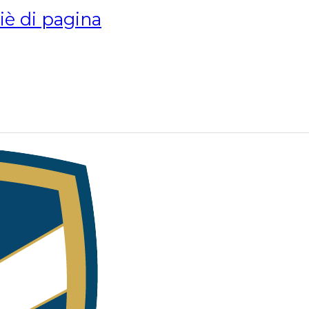
piè di pagina