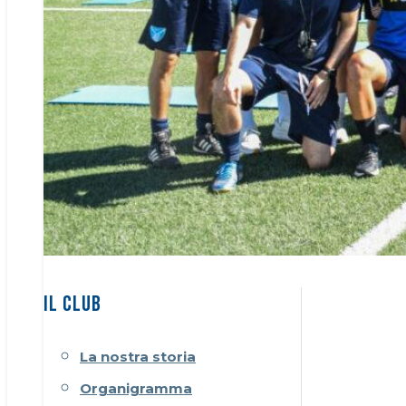
IL CLUB
La nostra storia
Organigramma