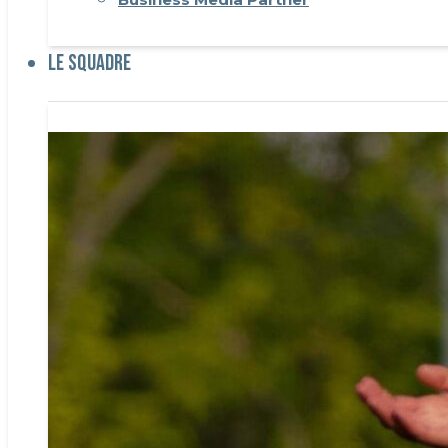
Le Squadre