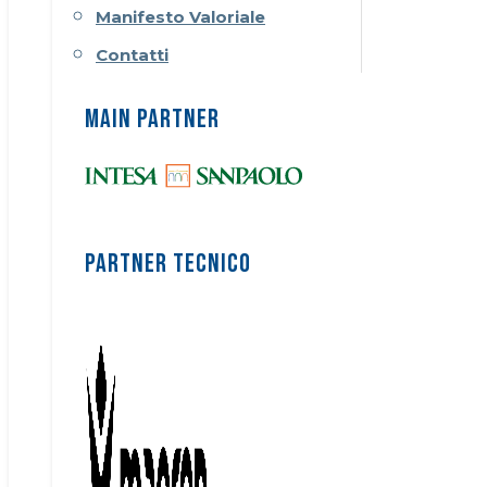
Manifesto Valoriale
Contatti
MAIN PARTNER
PARTNER TECNICO