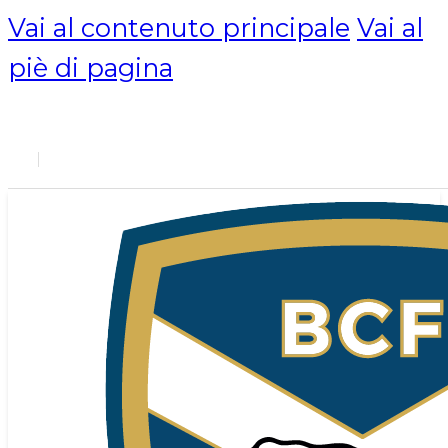
Vai al contenuto principale
Vai al
piè di pagina