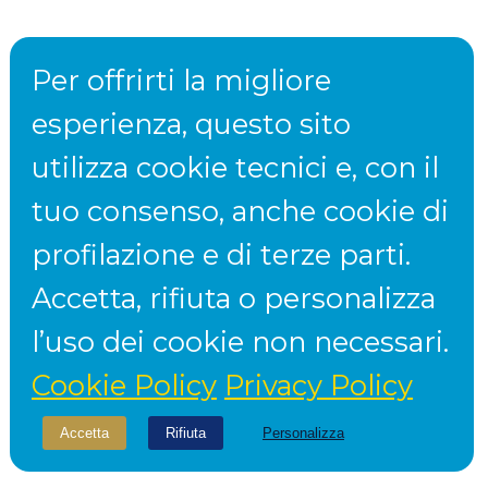
Per offrirti la migliore
esperienza, questo sito
utilizza cookie tecnici e, con il
tuo consenso, anche cookie di
profilazione e di terze parti.
Accetta, rifiuta o personalizza
l’uso dei cookie non necessari.
Cookie Policy
Privacy Policy
Accetta
Rifiuta
Personalizza