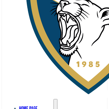
Home page