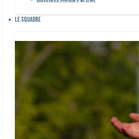
Le Squadre