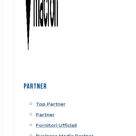
PARTNER
Top Partner
Partner
Fornitori Ufficiali
Business Media Partner