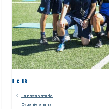
IL CLUB
La nostra storia
Organigramma