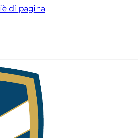
piè di pagina