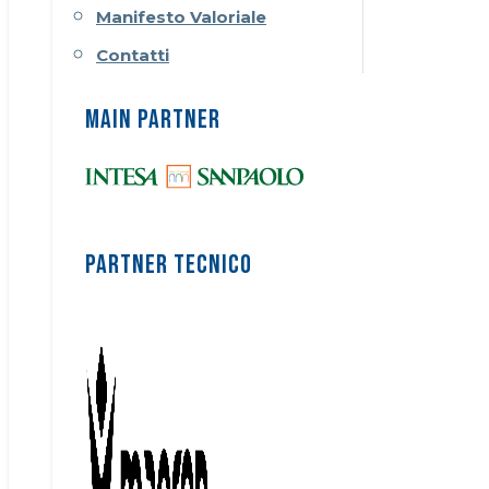
Manifesto Valoriale
Contatti
MAIN PARTNER
PARTNER TECNICO