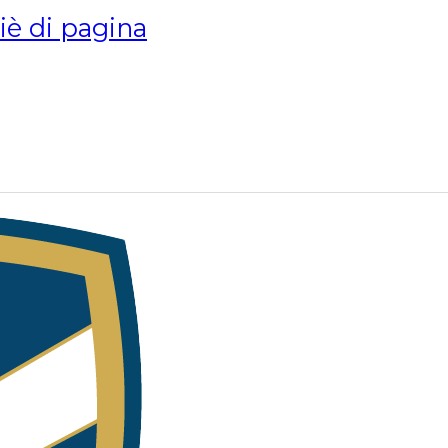
piè di pagina