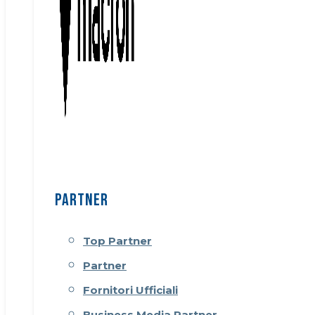
PARTNER
Top Partner
Partner
Fornitori Ufficiali
Business Media Partner