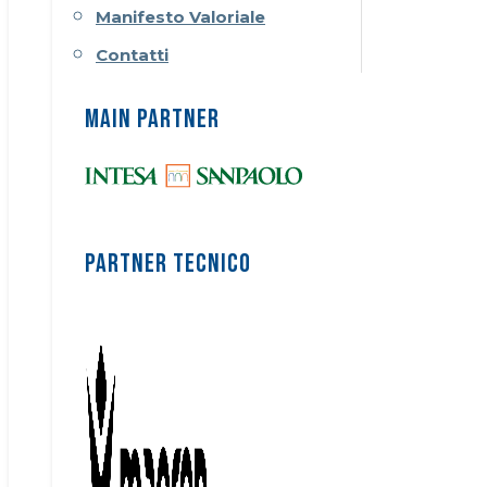
Manifesto Valoriale
Contatti
MAIN PARTNER
PARTNER TECNICO