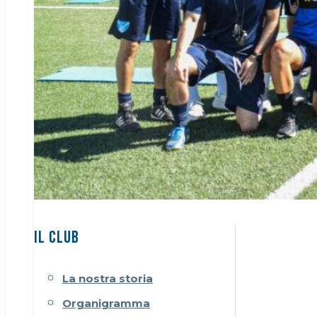
IL CLUB
La nostra storia
Organigramma