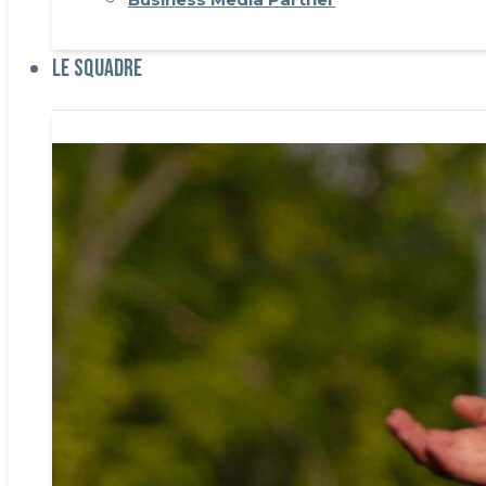
Le Squadre