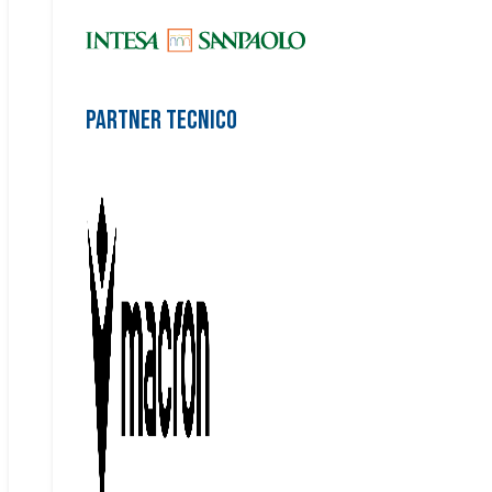
Partner Tecnico