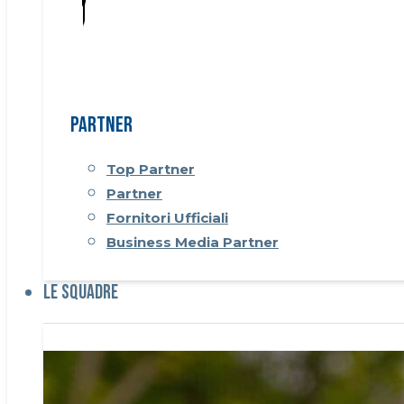
Partner
Top Partner
Partner
Fornitori Ufficiali
Business Media Partner
Le Squadre