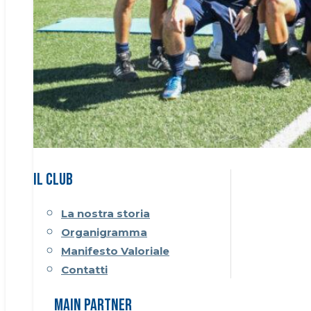
Il CLUB
La nostra storia
Organigramma
Manifesto Valoriale
Contatti
Main Partner