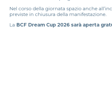
Nel corso della giornata spazio anche all’
previste in chiusura della manifestazione.
La
BCF Dream Cup 2026 sarà aperta grat