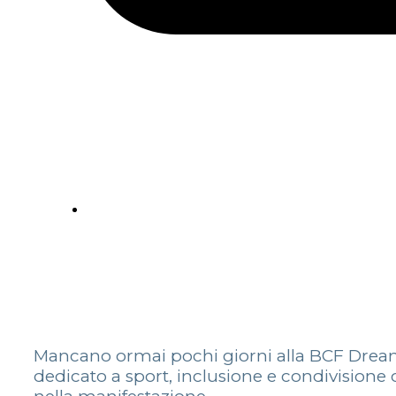
Mancano ormai pochi giorni alla BCF Dream
dedicato a sport, inclusione e condivisione c