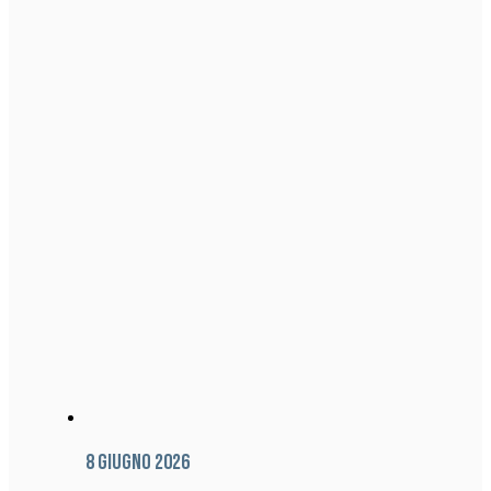
8 Giugno 2026