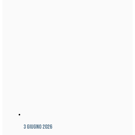
3 Giugno 2026