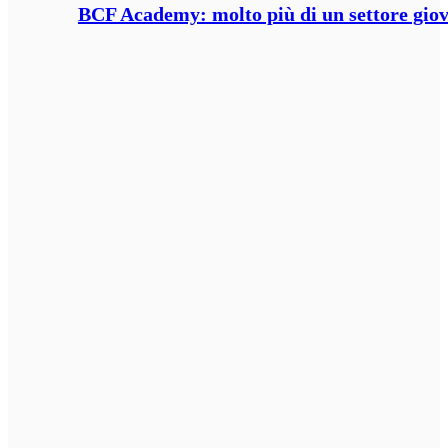
BCF Academy: molto più di un settore giov