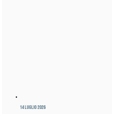
14 Luglio 2026