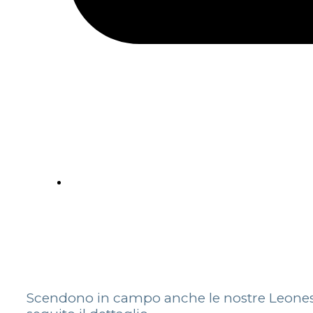
Scendono in campo anche le nostre Leonessi