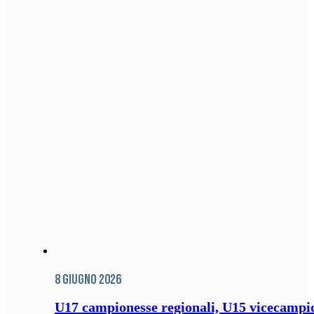
8 Giugno 2026
U17 campionesse regionali, U15 vicecampione