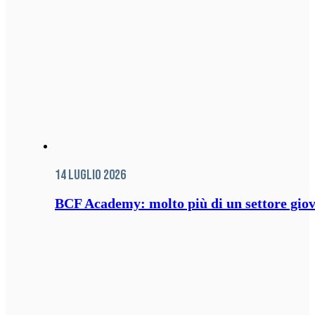
14 Luglio 2026
BCF Academy: molto più di un settore giov