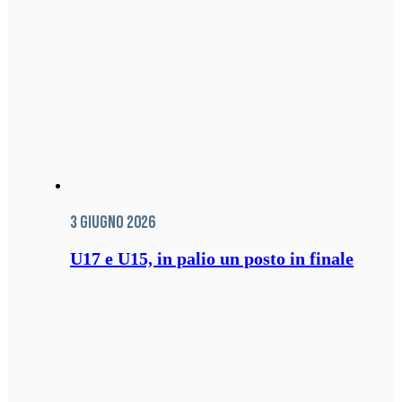
3 Giugno 2026
U17 e U15, in palio un posto in finale