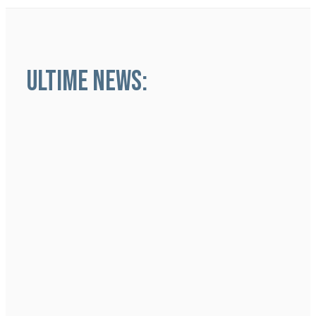
ULTIME NEWS: