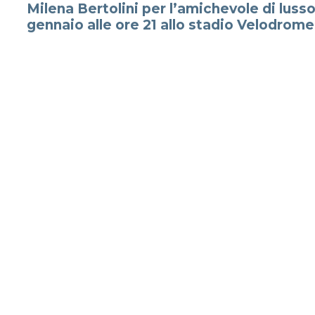
Milena Bertolini per l’amichevole di lusso 
gennaio alle ore 21 allo stadio Velodrome