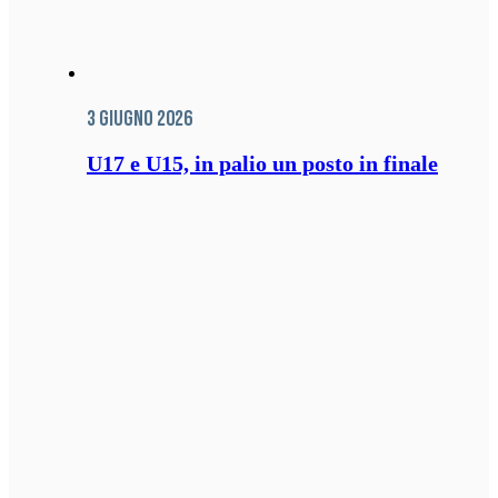
3 Giugno 2026
U17 e U15, in palio un posto in finale