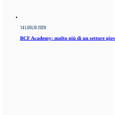
14 Luglio 2026
BCF Academy: molto più di un settore giov