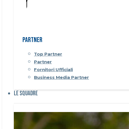
Partner
Top Partner
Partner
Fornitori Ufficiali
Business Media Partner
Le Squadre