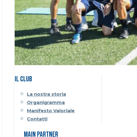
Il CLUB
La nostra storia
Organigramma
Manifesto Valoriale
Contatti
Main Partner