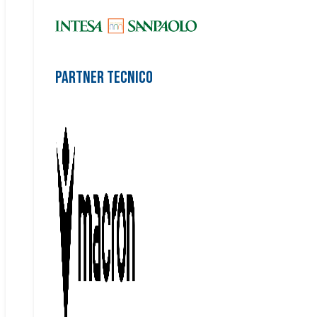
Partner Tecnico