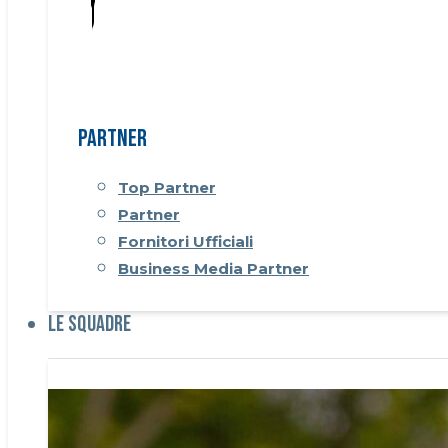
Partner
Top Partner
Partner
Fornitori Ufficiali
Business Media Partner
Le Squadre