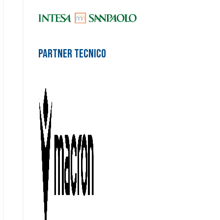
Partner Tecnico