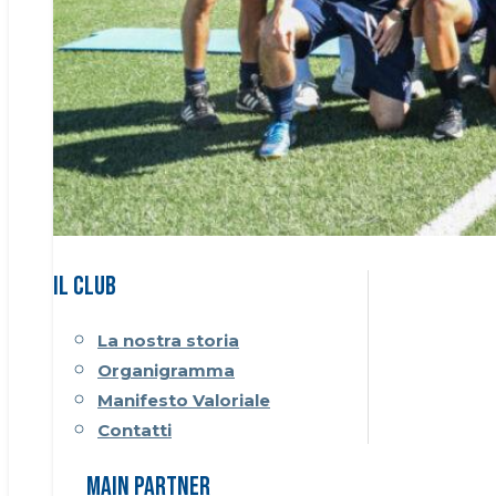
Il CLUB
La nostra storia
Organigramma
Manifesto Valoriale
Contatti
Main Partner