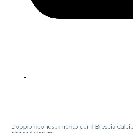
Doppio riconoscimento per il Brescia Calci