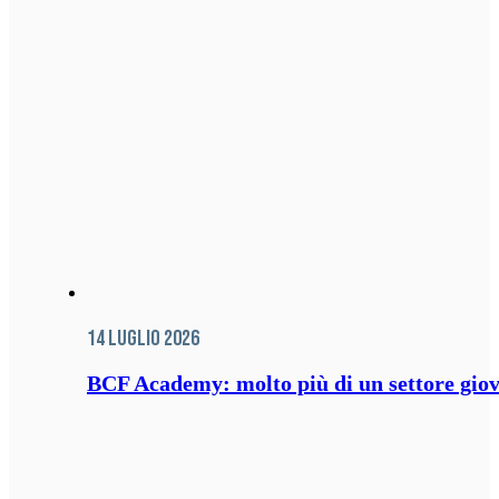
14 Luglio 2026
BCF Academy: molto più di un settore giov