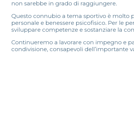
non sarebbe in grado di raggiungere.
Questo connubio a tema sportivo è molto più 
personale e benessere psicofisico. Per le pe
sviluppare competenze e sostanziare la co
Continueremo a lavorare con impegno e pas
condivisione, consapevoli dell’importante va