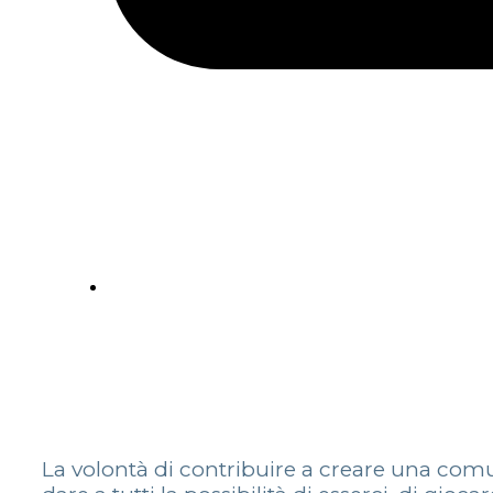
La volontà di contribuire a creare una comun