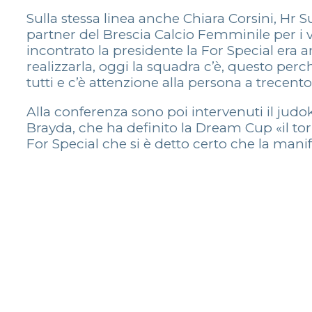
Sulla stessa linea anche Chiara Corsini, Hr 
partner del Brescia Calcio Femminile per i 
incontrato la presidente la For Special era 
realizzarla, oggi la squadra c’è, questo perc
tutti e c’è attenzione alla persona a trecent
Alla conferenza sono poi intervenuti il judo
Brayda, che ha definito la Dream Cup «il to
For Special che si è detto certo che la mani