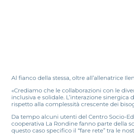
Al fianco della stessa, oltre all’allenatrice 
«Crediamo che le collaborazioni con le diver
inclusiva e solidale. L’interazione sinergica d
rispetto alla complessità crescente dei bisogn
Da tempo alcuni utenti del Centro Socio-Educ
cooperativa La Rondine fanno parte della squ
questo caso specifico il “fare rete” tra le 