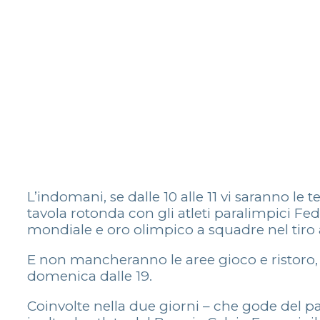
L’indomani, se dalle 10 alle 11 vi saranno le
tavola rotonda con gli atleti paralimpici Fe
mondiale e oro olimpico a squadre nel tiro
E non mancheranno le aree gioco e ristoro, e 
domenica dalle 19.
Coinvolte nella due giorni – che gode del p