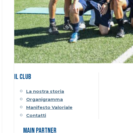
Il CLUB
La nostra storia
Organigramma
Manifesto Valoriale
Contatti
Main Partner