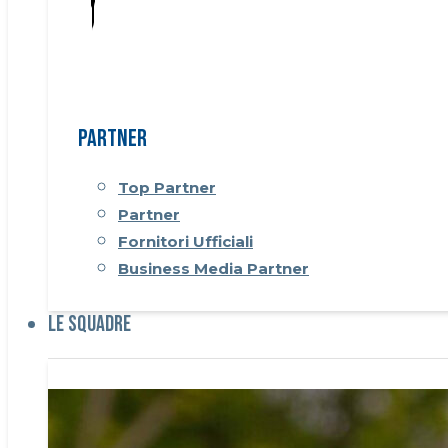
Partner
Top Partner
Partner
Fornitori Ufficiali
Business Media Partner
Le Squadre