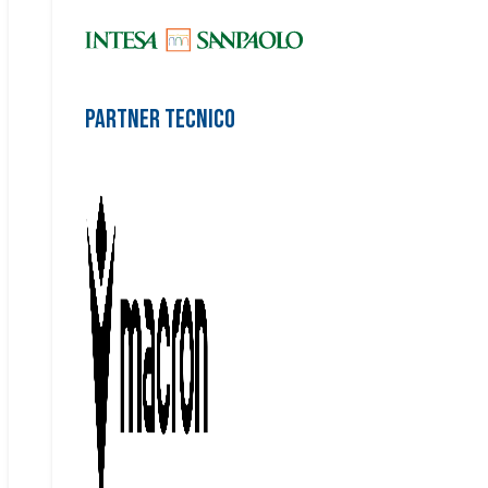
Partner Tecnico