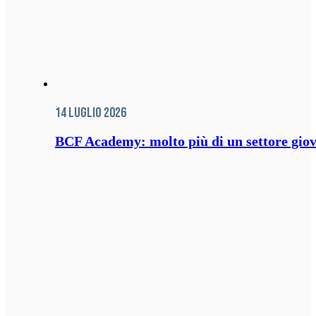
14 Luglio 2026
BCF Academy: molto più di un settore giov