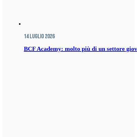
14 Luglio 2026
BCF Academy: molto più di un settore giov