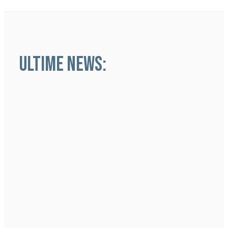
ULTIME NEWS: