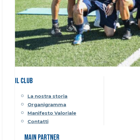
Il CLUB
La nostra storia
Organigramma
Manifesto Valoriale
Contatti
Main Partner