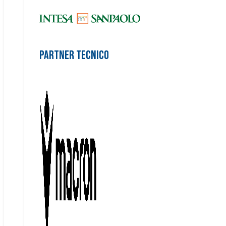
Partner Tecnico