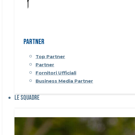
Partner
Top Partner
Partner
Fornitori Ufficiali
Business Media Partner
Le Squadre