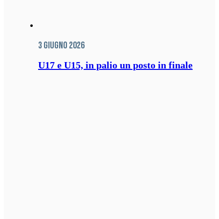
3 Giugno 2026
U17 e U15, in palio un posto in finale