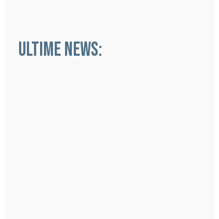
ULTIME NEWS: