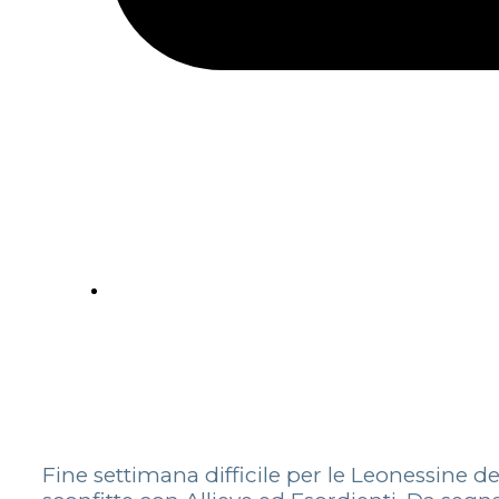
Fine settimana difficile per le Leonessine 