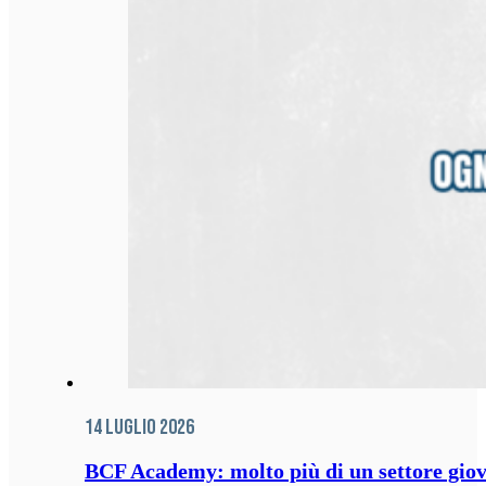
14 Luglio 2026
BCF Academy: molto più di un settore giov