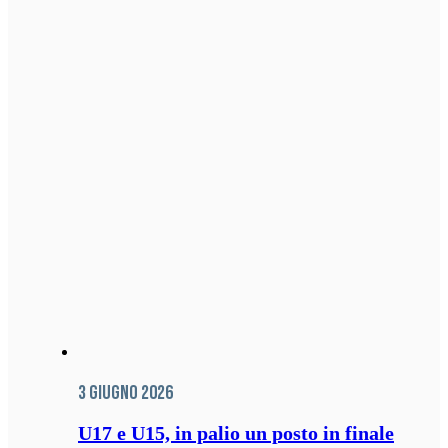
3 Giugno 2026
U17 e U15, in palio un posto in finale