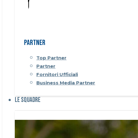
Partner
Top Partner
Partner
Fornitori Ufficiali
Business Media Partner
Le Squadre