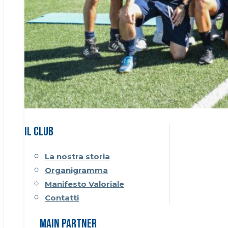
Il CLUB
La nostra storia
Organigramma
Manifesto Valoriale
Contatti
Main Partner