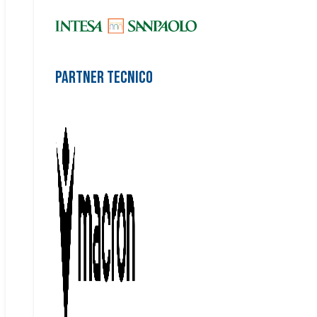
Partner Tecnico