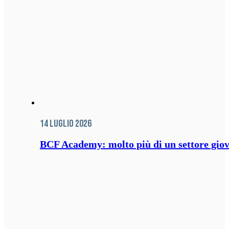
14 Luglio 2026
BCF Academy: molto più di un settore giov