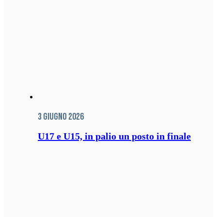
3 Giugno 2026
U17 e U15, in palio un posto in finale