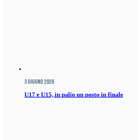
3 Giugno 2026
U17 e U15, in palio un posto in finale