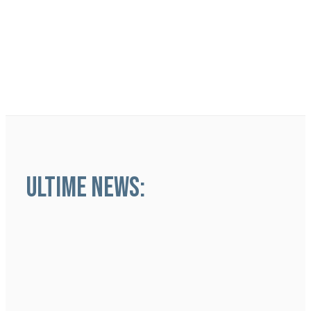
ULTIME NEWS: