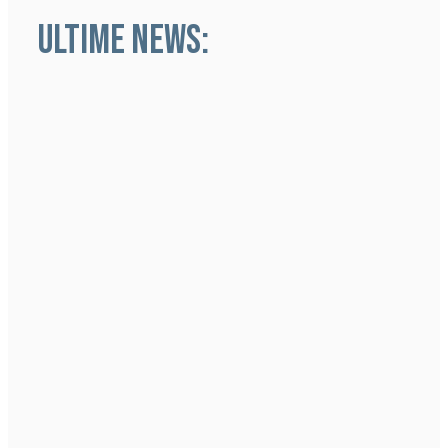
ULTIME NEWS: