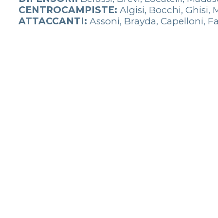
CENTROCAMPISTE:
Algisi, Bocchi, Ghisi, 
ATTACCANTI:
Assoni, Brayda, Capelloni, F