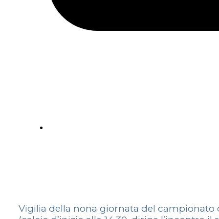
Vigilia della nona giornata del campionato