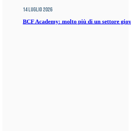
14 Luglio 2026
BCF Academy: molto più di un settore giov