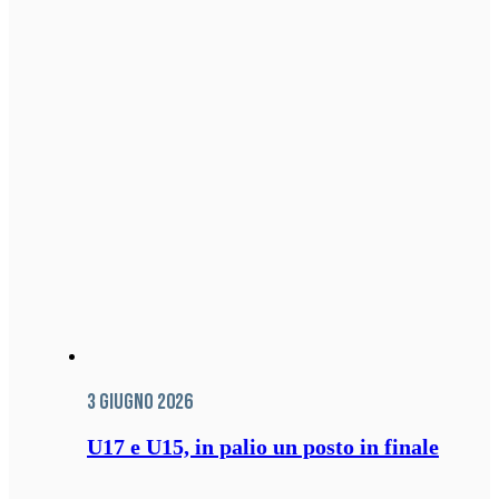
3 Giugno 2026
U17 e U15, in palio un posto in finale