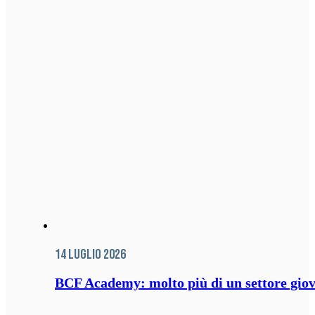
14 Luglio 2026
BCF Academy: molto più di un settore giov