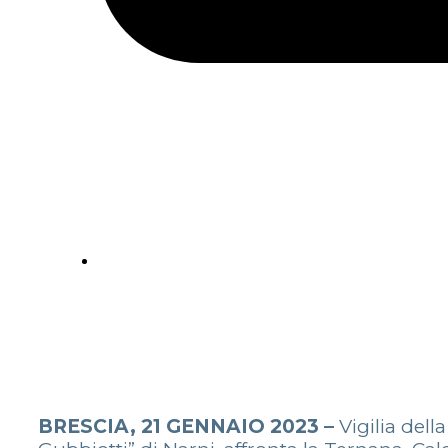
BRESCIA, 21 GENNAIO 2023 –
Vigilia del