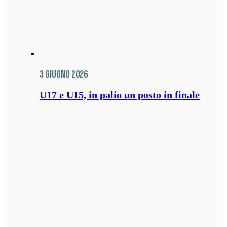
3 Giugno 2026
U17 e U15, in palio un posto in finale