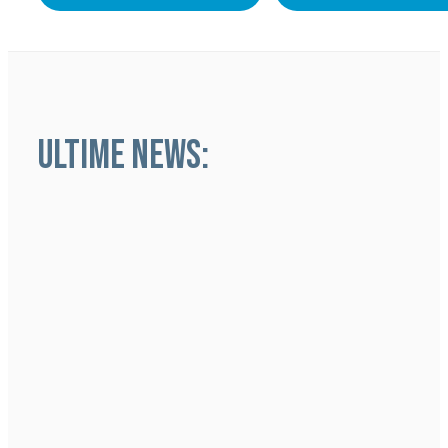
ULTIME NEWS: