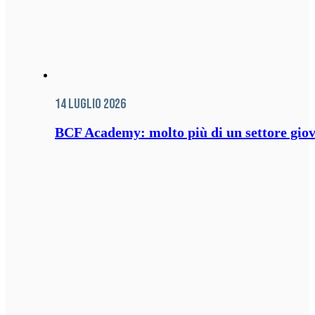
14 Luglio 2026
BCF Academy: molto più di un settore giov