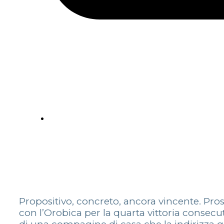
Propositivo, concreto, ancora vincente. Prose
con l’Orobica per la quarta vittoria consecu