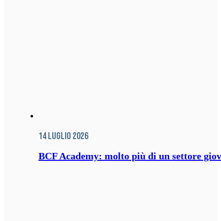
14 Luglio 2026
BCF Academy: molto più di un settore giov