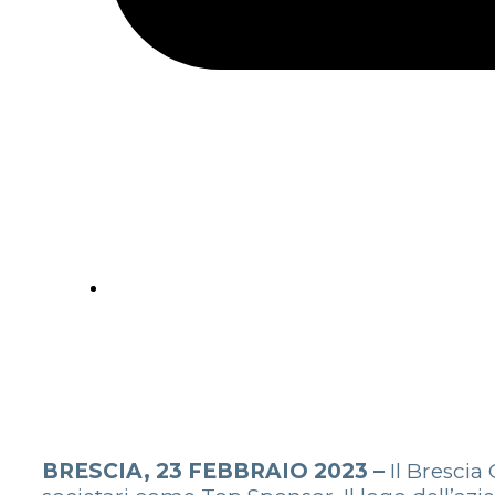
BRESCIA, 23 FEBBRAIO 2023 –
Il Brescia