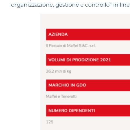
organizzazione, gestione e controllo” in linea