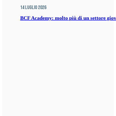
14 Luglio 2026
BCF Academy: molto più di un settore giov