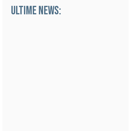
ULTIME NEWS: