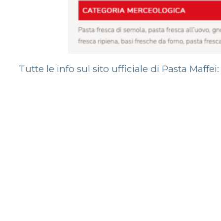
Tutte le info sul sito ufficiale di Pasta Maffei