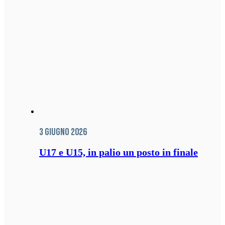
3 Giugno 2026
U17 e U15, in palio un posto in finale