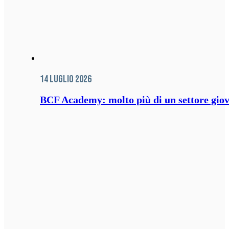
14 Luglio 2026
BCF Academy: molto più di un settore giov