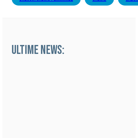
ULTIME NEWS: