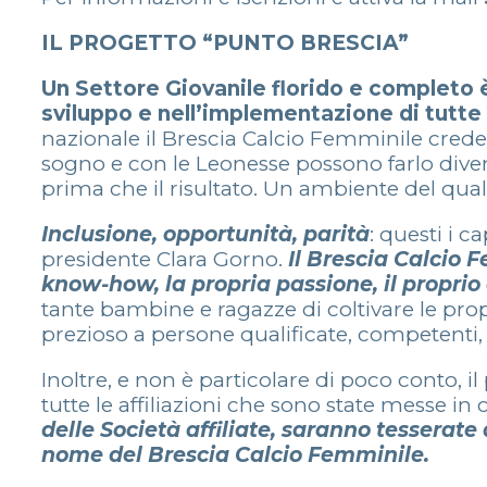
IL PROGETTO “PUNTO BRESCIA”
Un Settore Giovanile florido e completo è
sviluppo e nell’implementazione di tutte 
nazionale il Brescia Calcio Femminile crede 
sogno e con le Leonesse possono farlo divent
prima che il risultato. Un ambiente del qual
Inclusione, opportunità, parità
: questi i c
presidente Clara Gorno.
Il Brescia Calcio 
know-how, la propria passione, il proprio
tante bambine e ragazze di coltivare le propr
prezioso a persone qualificate, competenti, 
Inoltre, e non è particolare di poco conto, i
tutte le affiliazioni che sono state messe i
delle Società affiliate, saranno tesserat
nome del Brescia Calcio Femminile.