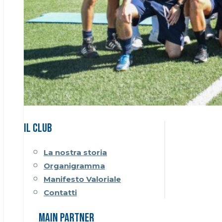
Il CLUB
La nostra storia
Organigramma
Manifesto Valoriale
Contatti
Main Partner