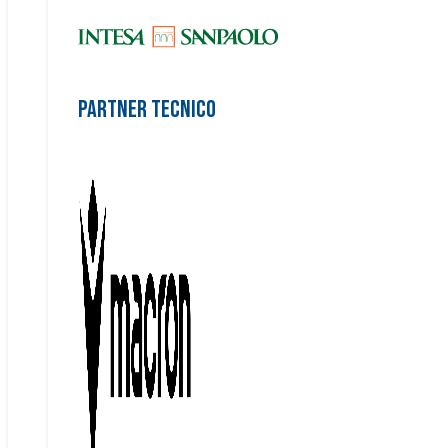
Partner Tecnico