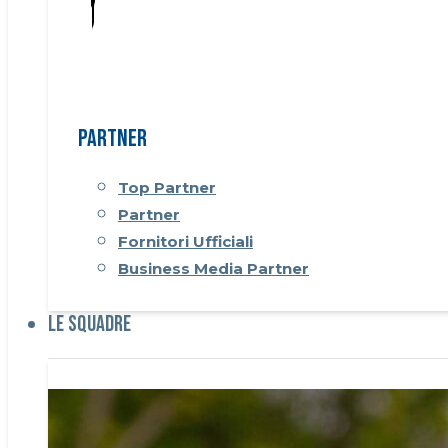
Partner
Top Partner
Partner
Fornitori Ufficiali
Business Media Partner
Le Squadre