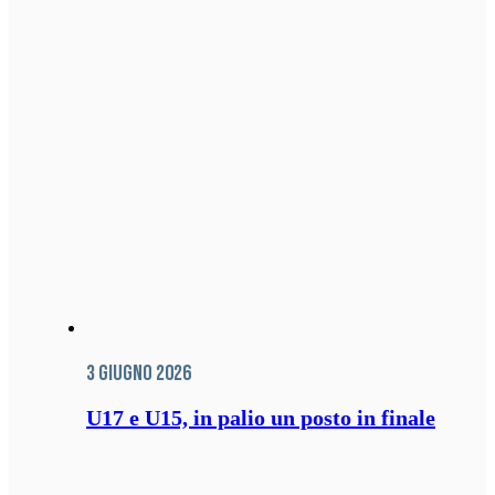
3 Giugno 2026
U17 e U15, in palio un posto in finale