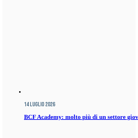
14 Luglio 2026
BCF Academy: molto più di un settore giov