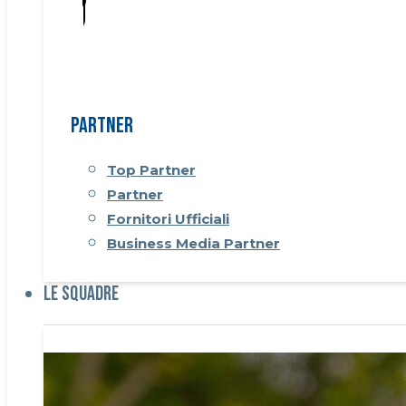
Partner
Top Partner
Partner
Fornitori Ufficiali
Business Media Partner
Le Squadre