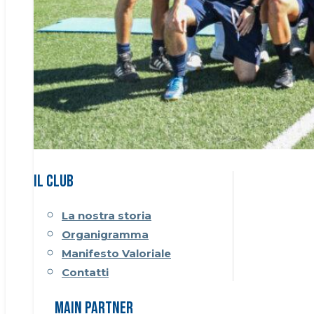
Il CLUB
La nostra storia
Organigramma
Manifesto Valoriale
Contatti
Main Partner