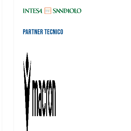
Partner Tecnico