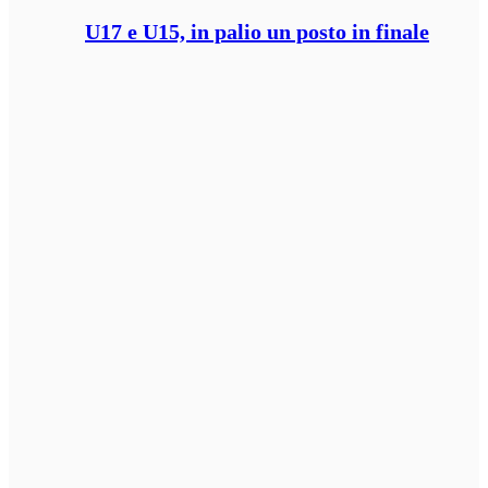
U17 e U15, in palio un posto in finale