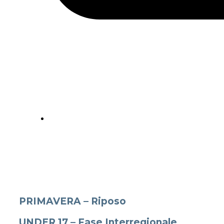
PRIMAVERA – Riposo
UNDER 17 – Fase Interregionale