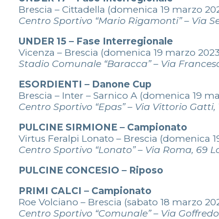
Brescia – Cittadella (domenica 19 marzo 2023
Centro Sportivo “Mario Rigamonti” – Via Se
UNDER 15 – Fase Interregionale
Vicenza – Brescia (domenica 19 marzo 2023 
Stadio Comunale “Baracca” – Via Frances
ESORDIENTI – Danone Cup
Brescia – Inter – Sarnico A (domenica 19 ma
Centro Sportivo “Epas” – Via Vittorio Gatti,
PULCINE SIRMIONE – Campionato
Virtus Feralpi Lonato – Brescia (domenica 1
Centro Sportivo “Lonato” – Via Roma, 69 L
PULCINE CONCESIO – Riposo
PRIMI CALCI –
Campionato
Roe Volciano – Brescia (sabato 18 marzo 202
Centro Sportivo “Comunale” – Via Goffredo