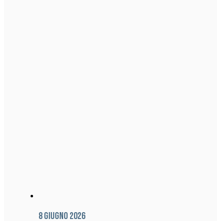
8 Giugno 2026