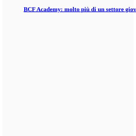
BCF Academy: molto più di un settore giov