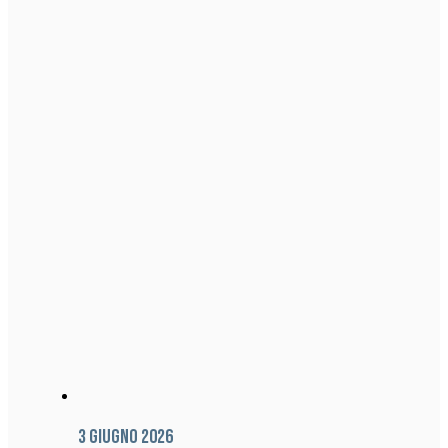
3 Giugno 2026