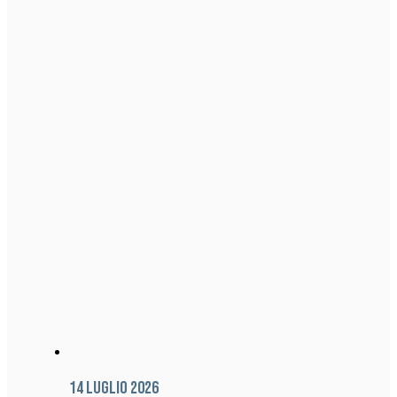
14 Luglio 2026