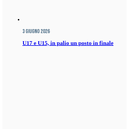
3 Giugno 2026
U17 e U15, in palio un posto in finale