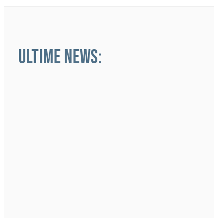
ULTIME NEWS: