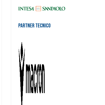
Partner Tecnico