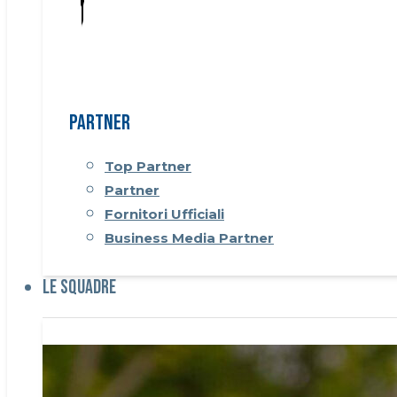
Partner
Top Partner
Partner
Fornitori Ufficiali
Business Media Partner
Le Squadre