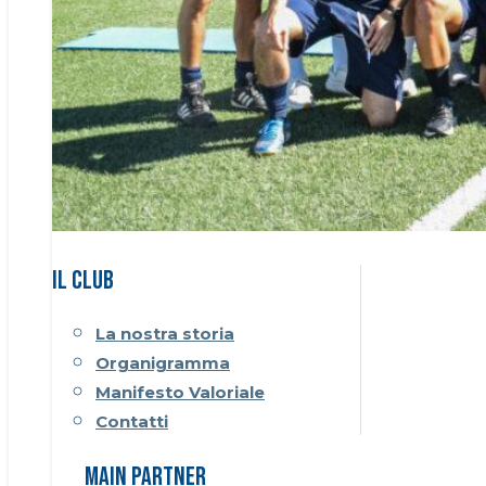
Il CLUB
La nostra storia
Organigramma
Manifesto Valoriale
Contatti
Main Partner