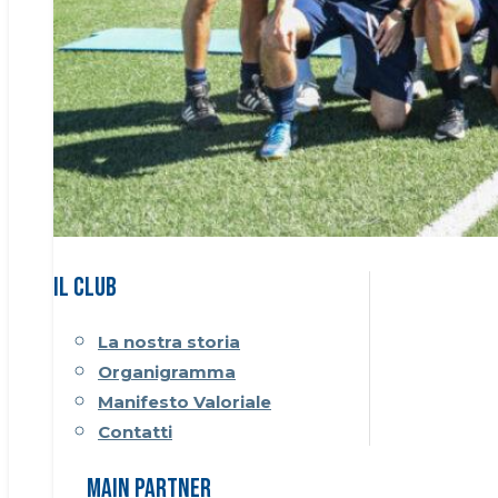
Il CLUB
La nostra storia
Organigramma
Manifesto Valoriale
Contatti
Main Partner