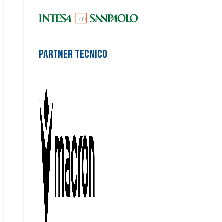
Partner Tecnico