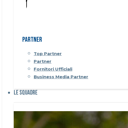
Partner
Top Partner
Partner
Fornitori Ufficiali
Business Media Partner
Le Squadre