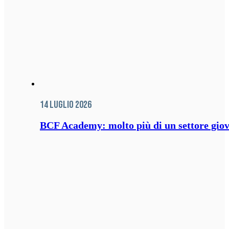
14 Luglio 2026
BCF Academy: molto più di un settore giov