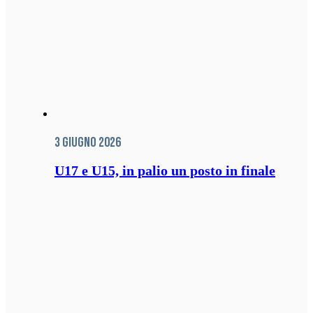
3 Giugno 2026
U17 e U15, in palio un posto in finale