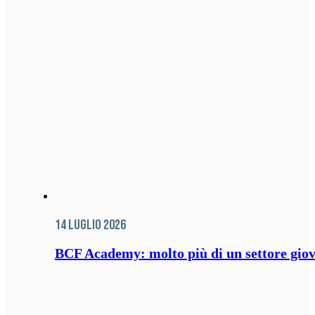
14 Luglio 2026
BCF Academy: molto più di un settore giov