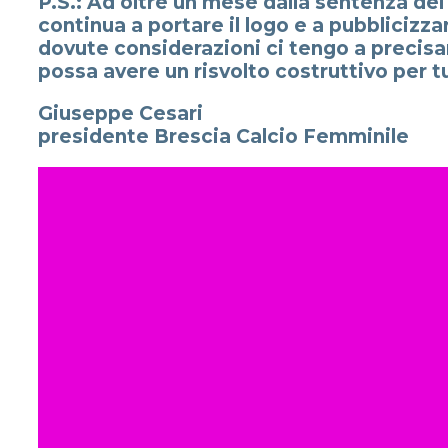
P.S.: Ad oltre un mese dalla sentenza de
continua a portare il logo e a pubblicizza
dovute considerazioni ci tengo a precisa
possa avere un risvolto costruttivo per 
Giuseppe Cesari
presidente Brescia Calcio Femminile