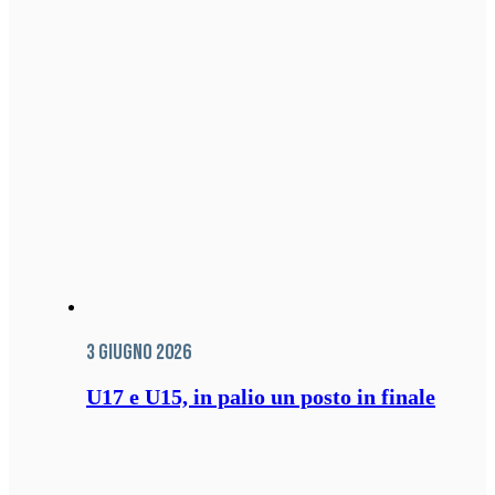
3 Giugno 2026
U17 e U15, in palio un posto in finale