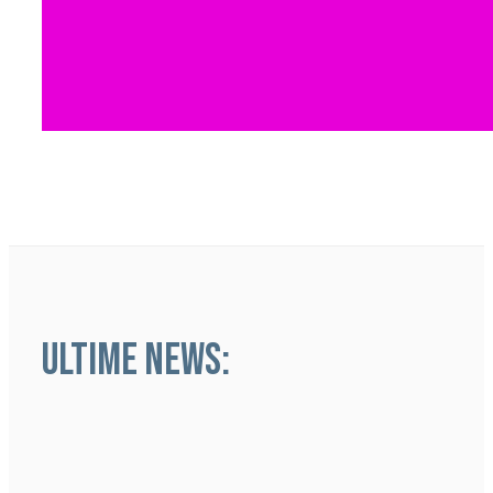
ULTIME NEWS: