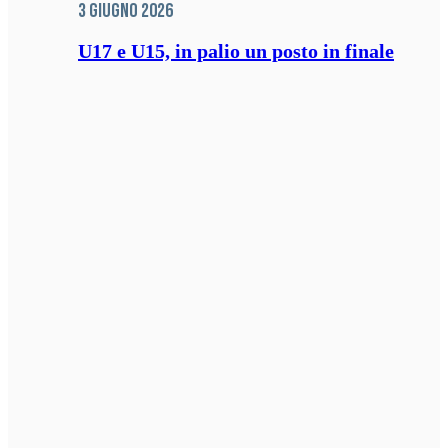
3 Giugno 2026
U17 e U15, in palio un posto in finale