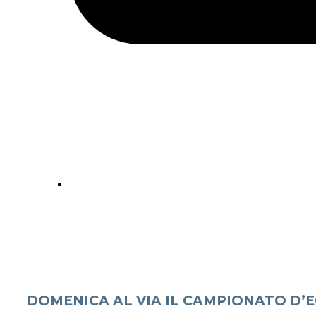
DOMENICA AL VIA IL CAMPIONATO D’E