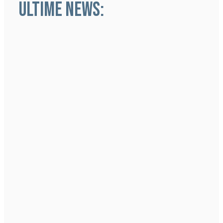
ULTIME NEWS: