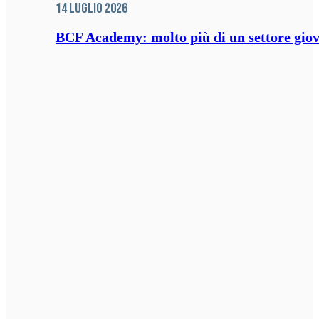
14 Luglio 2026
BCF Academy: molto più di un settore giov