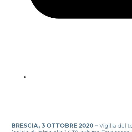
BRESCIA, 3 OTTOBRE 2020 –
Vigilia del