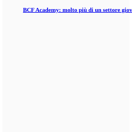
BCF Academy: molto più di un settore giov