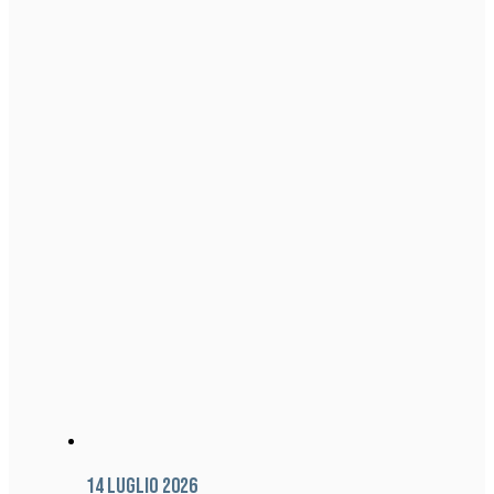
14 Luglio 2026