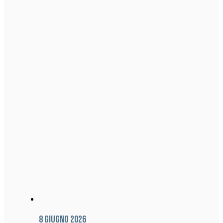
8 Giugno 2026