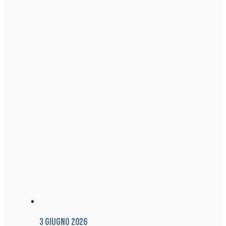
3 Giugno 2026