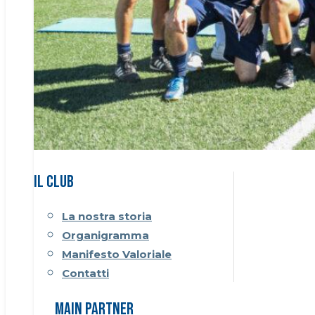
Il CLUB
La nostra storia
Organigramma
Manifesto Valoriale
Contatti
Main Partner