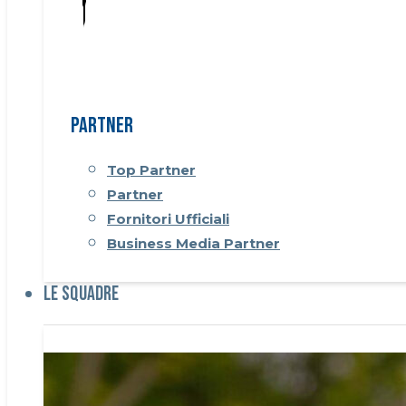
Partner
Top Partner
Partner
Fornitori Ufficiali
Business Media Partner
Le Squadre