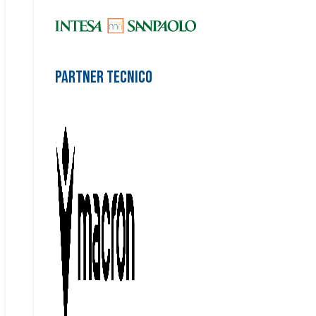
Partner Tecnico