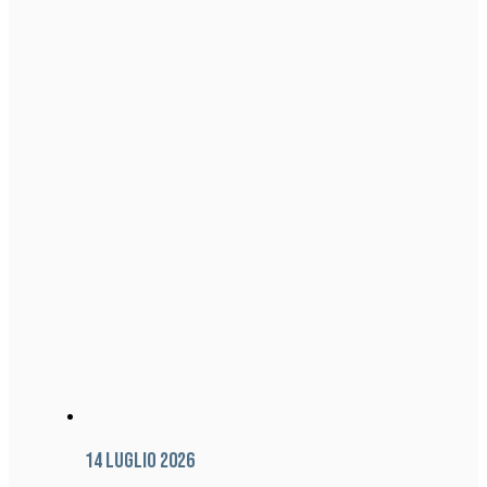
14 Luglio 2026