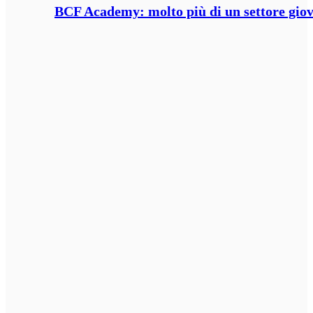
BCF Academy: molto più di un settore giov