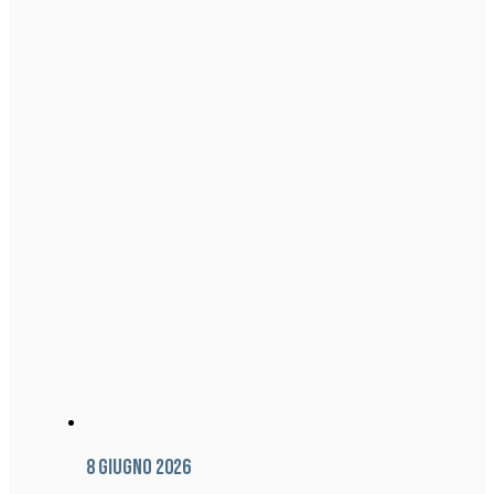
8 Giugno 2026