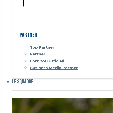
Partner
Top Partner
Partner
Fornitori Ufficiali
Business Media Partner
Le Squadre