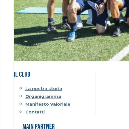
Il CLUB
La nostra storia
Organigramma
Manifesto Valoriale
Contatti
Main Partner