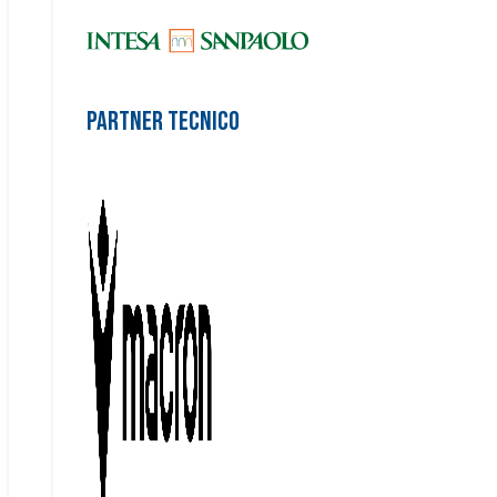
Partner Tecnico