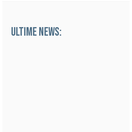
ULTIME NEWS: