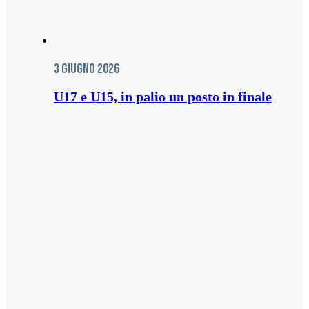
3 Giugno 2026
U17 e U15, in palio un posto in finale