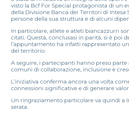
visto la Bcf For Special protagonista di un
della Divisione Banca dei Territori di Intesa
persone della sua struttura e di alcuni dipen
In particolare, atlete e atleti biancazzurri 
citati. Questa, conclusasi in parità, si è poi 
l’appuntamento ha infatti rappresentato un 
del territorio.
A seguire, i partecipanti hanno preso parte
comuni di collaborazione, inclusione e cresc
L’iniziativa conferma ancora una volta come
connessioni significative e di generare valo
Un ringraziamento particolare va quindi a In
serata.