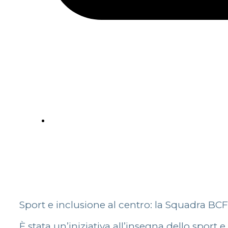
Sport e inclusione al centro: la Squadra BCF
È stata un’iniziativa all’insegna dello sport 