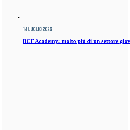
14 Luglio 2026
BCF Academy: molto più di un settore giov