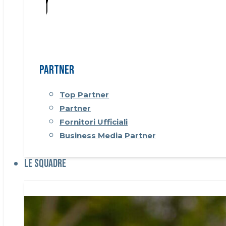
Partner
Top Partner
Partner
Fornitori Ufficiali
Business Media Partner
Le Squadre