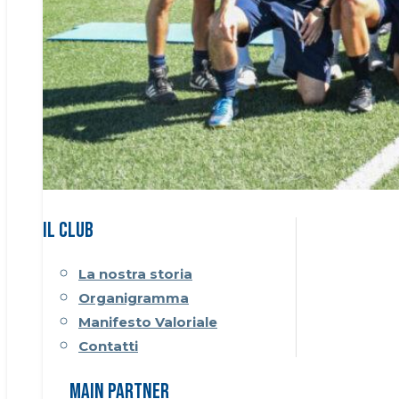
Il CLUB
La nostra storia
Organigramma
Manifesto Valoriale
Contatti
Main Partner