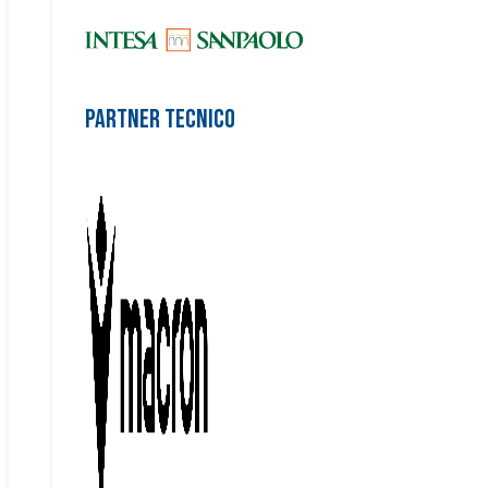
Partner Tecnico