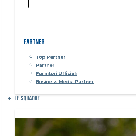
Partner
Top Partner
Partner
Fornitori Ufficiali
Business Media Partner
Le Squadre