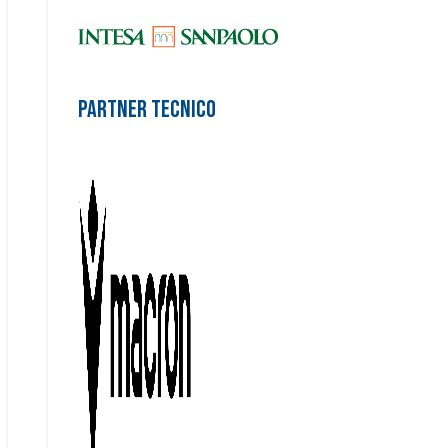
Partner Tecnico