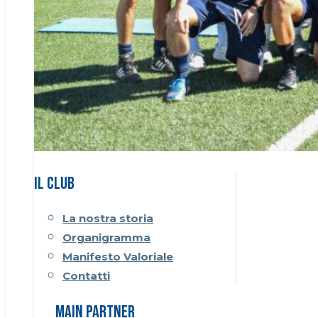
Il CLUB
La nostra storia
Organigramma
Manifesto Valoriale
Contatti
Main Partner