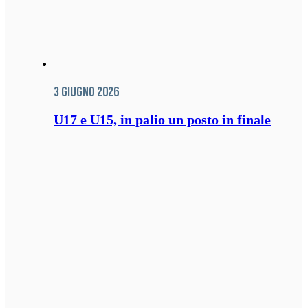
3 Giugno 2026
U17 e U15, in palio un posto in finale