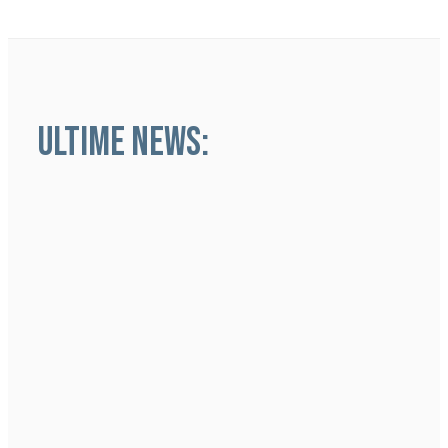
ULTIME NEWS: