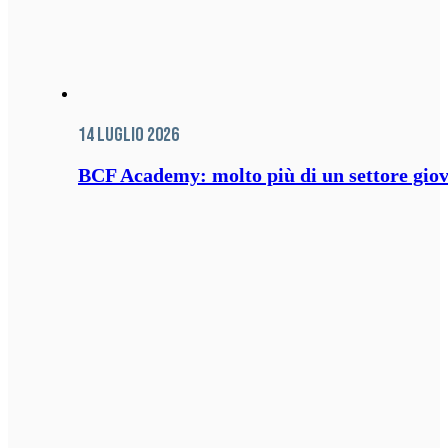
14 Luglio 2026
BCF Academy: molto più di un settore giov